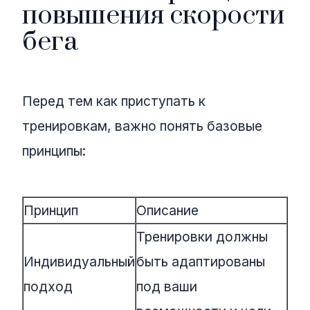
повышения скорости
бега
Перед тем как приступать к
тренировкам, важно понять базовые
принципы:
Принцип
Описание
Тренировки должны
Индивидуальный
быть адаптированы
подход
под ваши