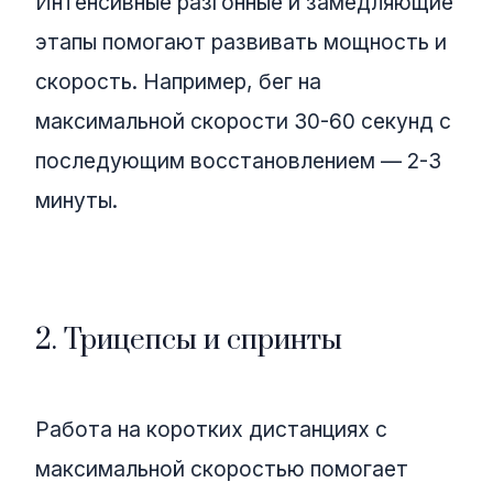
Интенсивные разгонные и замедляющие
этапы помогают развивать мощность и
скорость. Например, бег на
максимальной скорости 30-60 секунд с
последующим восстановлением — 2-3
минуты.
2. Трицепсы и спринты
Работа на коротких дистанциях с
максимальной скоростью помогает