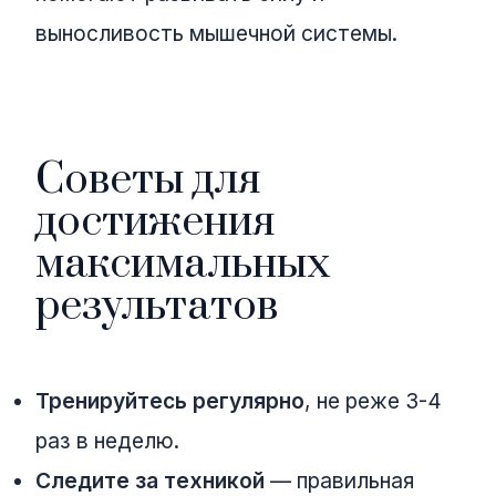
выносливость мышечной системы.
Советы для
достижения
максимальных
результатов
Тренируйтесь регулярно
, не реже 3-4
раз в неделю.
Следите за техникой
— правильная