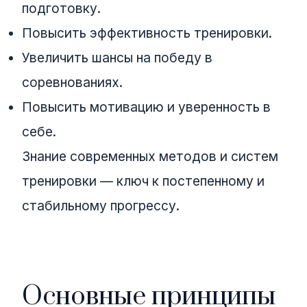
подготовку.
Повысить эффективность тренировки.
Увеличить шансы на победу в
соревнованиях.
Повысить мотивацию и уверенность в
себе.
Знание современных методов и систем
тренировки — ключ к постепенному и
стабильному прогрессу.
Основные принципы