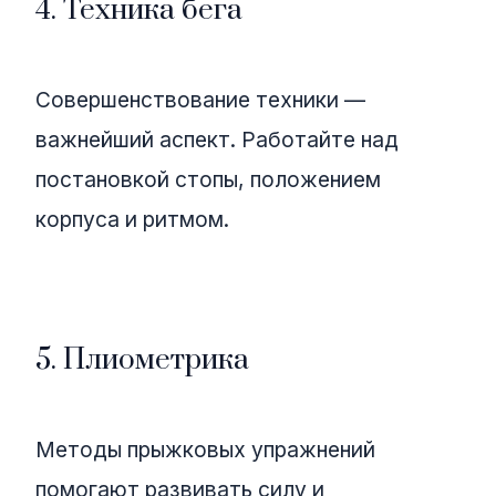
4. Техника бега
Совершенствование техники —
важнейший аспект. Работайте над
постановкой стопы, положением
корпуса и ритмом.
5. Плиометрика
Методы прыжковых упражнений
помогают развивать силу и