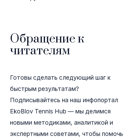
Обращение к
читателям
Готовы сделать следующий шаг к
быстрым результатам?
Подписывайтесь на наш инфопортал
EkoBlov Tennis Hub — мы делимся
новыми методиками, аналитикой и
экспертными советами, чтобы помочь