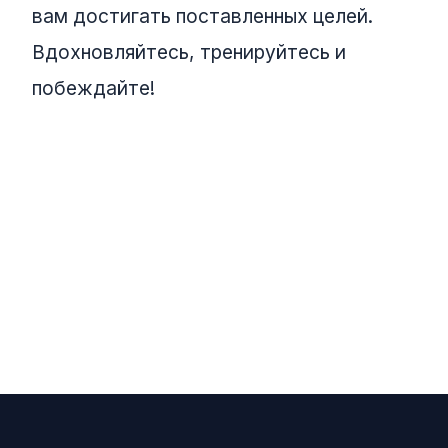
вам достигать поставленных целей.
Вдохновляйтесь, тренируйтесь и
побеждайте!