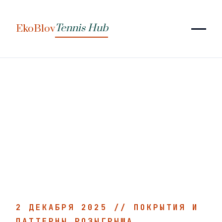
Tennis Hub
EkoBlov
2 ДЕКАБРЯ 2025 //
ПОКРЫТИЯ И
ПАТТЕРНЫ РОЗЫГРЫША