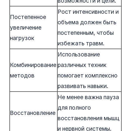
возможности и цели.
Рост интенсивности и
Постепенное
объема должен быть
увеличение
постепенным, чтобы
нагрузок
избежать травм.
Использование
Комбинирование
различных техник
методов
помогает комплексно
развивать навыки.
Не менее важна пауза
для полного
Восстановление
восстановления мышц
и нервной системы.