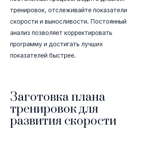
тренировок, отслеживайте показатели
скорости и выносливости. Постоянный
анализ позволяет корректировать
программу и достигать лучших
показателей быстрее.
Заготовка плана
тренировок для
развития скорости