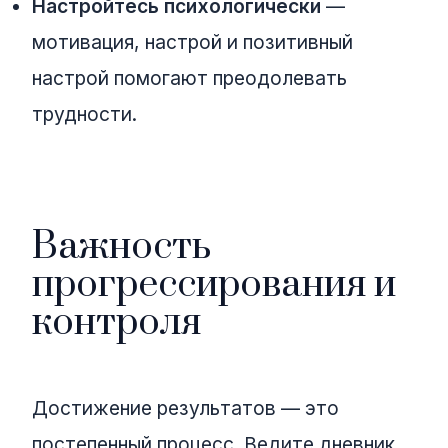
Настройтесь психологически
—
мотивация, настрой и позитивный
настрой помогают преодолевать
трудности.
Важность
прогрессирования и
контроля
Достижение результатов — это
постепенный процесс. Ведите дневник