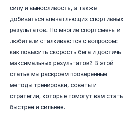
силу и выносливость, а также
добиваться впечатляющих спортивных
результатов. Но многие спортсмены и
любители сталкиваются с вопросом:
как повысить скорость бега и достичь
максимальных результатов? В этой
статье мы раскроем проверенные
методы тренировки, советы и
стратегии, которые помогут вам стать
быстрее и сильнее.