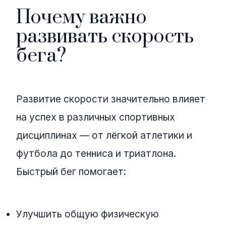
Почему важно
развивать скорость
бега?
Развитие скорости значительно влияет
на успех в различных спортивных
дисциплинах — от лёгкой атлетики и
футбола до тенниса и триатлона.
Быстрый бег помогает:
Улучшить общую физическую