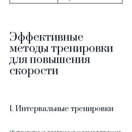
Эффективные
методы тренировки
для повышения
скорости
1. Интервальные тренировки