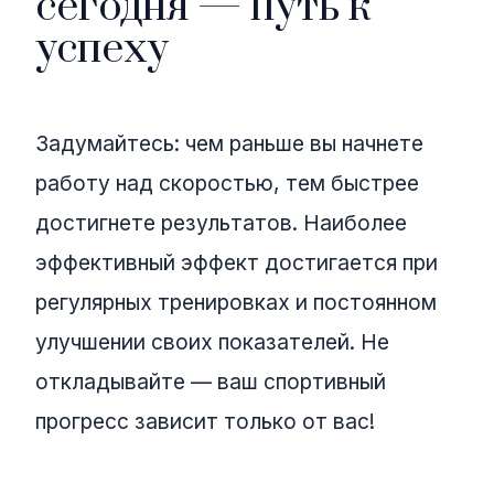
сегодня — путь к
успеху
Задумайтесь: чем раньше вы начнете
работу над скоростью, тем быстрее
достигнете результатов. Наиболее
эффективный эффект достигается при
регулярных тренировках и постоянном
улучшении своих показателей. Не
откладывайте — ваш спортивный
прогресс зависит только от вас!