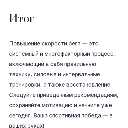
Итог
Повышение скорости бега — это
системный и многофакторный процесс,
включающий в себя правильную
технику, силовые и интервальные
тренировки, а также восстановление.
Следуйте приведенным рекомендациям,
сохраняйте мотивацию и начните уже
сегодня. Ваша спортивная победа — в
ваших руках!