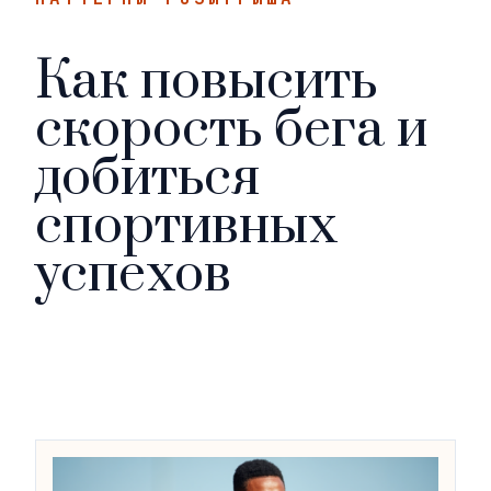
Как повысить
скорость бега и
добиться
спортивных
успехов