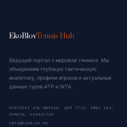
EkoBlov
Tennis Hub
Ведущий портал о мировом теннисе. Мы
объединяем глубокую тактическую
аналитику, профили игроков и актуальные
данные туров ATP и WTA.
ПРОСПЕКТ АЛЬ-ФАРАБИ, ДОМ 77/8, ОФИС 604,
АЛМАТЫ, КАЗАХСТАН
INFO@EKOBLOV.RU