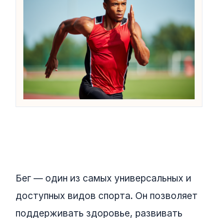
Бег — один из самых универсальных и
доступных видов спорта. Он позволяет
поддерживать здоровье, развивать