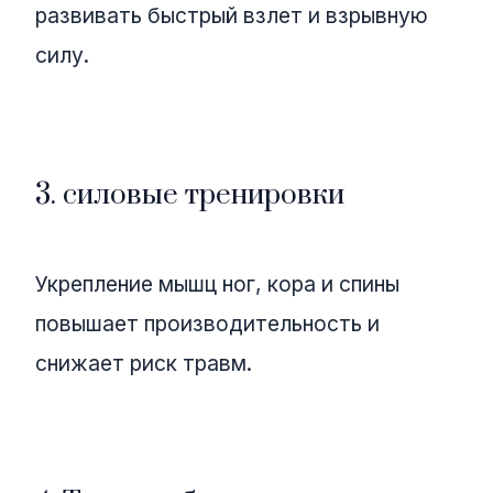
развивать быстрый взлет и взрывную
силу.
3. силовые тренировки
Укрепление мышц ног, кора и спины
повышает производительность и
снижает риск травм.