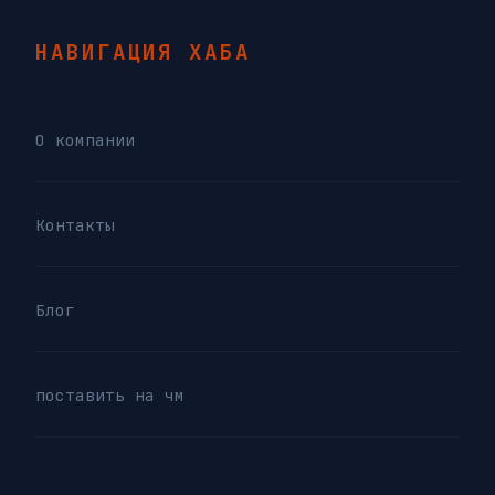
НАВИГАЦИЯ ХАБА
О компании
Контакты
Блог
поставить на чм