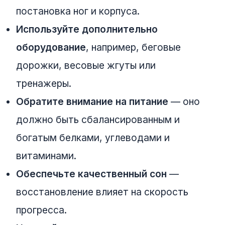
постановка ног и корпуса.
Используйте дополнительно
оборудование
, например, беговые
дорожки, весовые жгуты или
тренажеры.
Обратите внимание на питание
— оно
должно быть сбалансированным и
богатым белками, углеводами и
витаминами.
Обеспечьте качественный сон
—
восстановление влияет на скорость
прогресса.