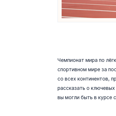
Чемпионат мира по лёг
спортивном мире за по
со всех континентов, п
рассказать о ключевых
вы могли быть в курсе