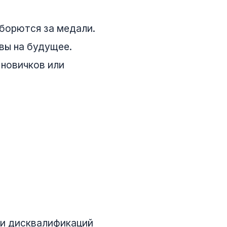
борются за медали.
вы на будущее.
 новичков или
 и дисквалификаций