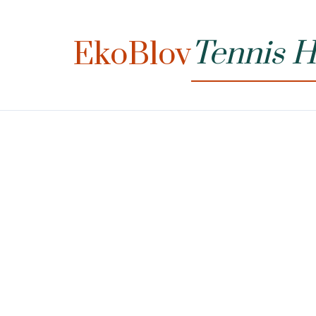
Tennis 
EkoBlov